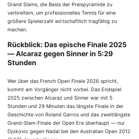
Grand Slams, die Basis der Preispyramide zu
verbreitern, um professionelles Tennis für eine
größere Spielerzahl wirtschaftlich tragfähig zu
machen.
Rückblick: Das epische Finale 2025
— Alcaraz gegen Sinner in 5:29
Stunden
Wer über das French Open Finale 2026 spricht,
kommt am Vorgänger nicht vorbei. Das Endspiel
2025 zwischen Alcaraz und Sinner war mit 5
Stunden und 29 Minuten das längste Finale in der
Geschichte von Roland Garros und das zweitlängste
Grand-Slam-Finale der Open Era überhaupt — nur
Djokovic gegen Nadal bei den Australian Open 2012