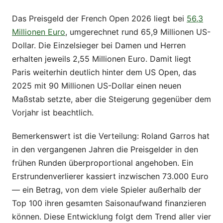
Das Preisgeld der French Open 2026 liegt bei
56,3
Millionen Euro
, umgerechnet rund 65,9 Millionen US-
Dollar. Die Einzelsieger bei Damen und Herren
erhalten jeweils 2,55 Millionen Euro. Damit liegt
Paris weiterhin deutlich hinter dem US Open, das
2025 mit 90 Millionen US-Dollar einen neuen
Maßstab setzte, aber die Steigerung gegenüber dem
Vorjahr ist beachtlich.
Bemerkenswert ist die Verteilung: Roland Garros hat
in den vergangenen Jahren die Preisgelder in den
frühen Runden überproportional angehoben. Ein
Erstrundenverlierer kassiert inzwischen 73.000 Euro
— ein Betrag, von dem viele Spieler außerhalb der
Top 100 ihren gesamten Saisonaufwand finanzieren
können. Diese Entwicklung folgt dem Trend aller vier