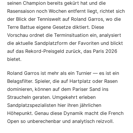
seinen Champion bereits gekürt hat und die
Rasensaison noch Wochen entfernt liegt, richtet sich
der Blick der Tenniswelt auf Roland Garros, wo die
Terre Battue eigene Gesetze diktiert. Diese
Vorschau ordnet die Terminsituation ein, analysiert
die aktuelle Sandplatzform der Favoriten und blickt
auf das Rekord-Preisgeld zurück, das Paris 2026
bietet.
Roland Garros ist mehr als ein Turnier — es ist ein
Belagsfilter. Spieler, die auf Hartplatz oder Rasen
dominieren, können auf dem Pariser Sand ins
Straucheln geraten. Umgekehrt erleben
Sandplatzspezialisten hier ihren jährlichen
Höhepunkt. Genau diese Dynamik macht die French
Open so unberechenbar und analytisch reizvoll.