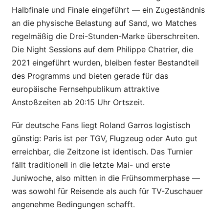
Halbfinale und Finale eingeführt — ein Zugeständnis
an die physische Belastung auf Sand, wo Matches
regelmäßig die Drei-Stunden-Marke überschreiten.
Die Night Sessions auf dem Philippe Chatrier, die
2021 eingeführt wurden, bleiben fester Bestandteil
des Programms und bieten gerade für das
europäische Fernsehpublikum attraktive
Anstoßzeiten ab 20:15 Uhr Ortszeit.
Für deutsche Fans liegt Roland Garros logistisch
günstig: Paris ist per TGV, Flugzeug oder Auto gut
erreichbar, die Zeitzone ist identisch. Das Turnier
fällt traditionell in die letzte Mai- und erste
Juniwoche, also mitten in die Frühsommerphase —
was sowohl für Reisende als auch für TV-Zuschauer
angenehme Bedingungen schafft.