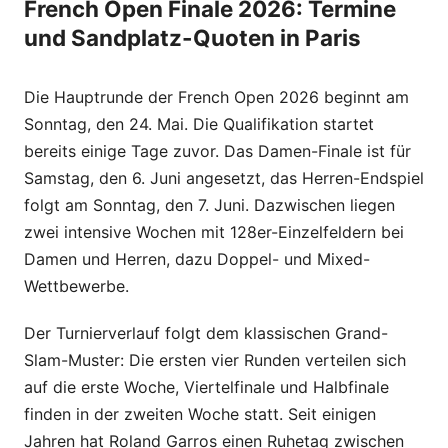
French Open Finale 2026: Termine
und Sandplatz-Quoten in Paris
Die Hauptrunde der French Open 2026 beginnt am
Sonntag, den 24. Mai. Die Qualifikation startet
bereits einige Tage zuvor. Das Damen-Finale ist für
Samstag, den 6. Juni angesetzt, das Herren-Endspiel
folgt am Sonntag, den 7. Juni. Dazwischen liegen
zwei intensive Wochen mit 128er-Einzelfeldern bei
Damen und Herren, dazu Doppel- und Mixed-
Wettbewerbe.
Der Turnierverlauf folgt dem klassischen Grand-
Slam-Muster: Die ersten vier Runden verteilen sich
auf die erste Woche, Viertelfinale und Halbfinale
finden in der zweiten Woche statt. Seit einigen
Jahren hat Roland Garros einen Ruhetag zwischen