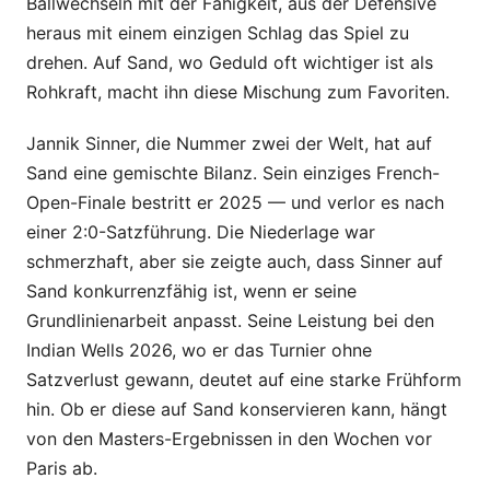
Ballwechseln mit der Fähigkeit, aus der Defensive
heraus mit einem einzigen Schlag das Spiel zu
drehen. Auf Sand, wo Geduld oft wichtiger ist als
Rohkraft, macht ihn diese Mischung zum Favoriten.
Jannik Sinner, die Nummer zwei der Welt, hat auf
Sand eine gemischte Bilanz. Sein einziges French-
Open-Finale bestritt er 2025 — und verlor es nach
einer 2:0-Satzführung. Die Niederlage war
schmerzhaft, aber sie zeigte auch, dass Sinner auf
Sand konkurrenzfähig ist, wenn er seine
Grundlinienarbeit anpasst. Seine Leistung bei den
Indian Wells 2026, wo er das Turnier ohne
Satzverlust gewann, deutet auf eine starke Frühform
hin. Ob er diese auf Sand konservieren kann, hängt
von den Masters-Ergebnissen in den Wochen vor
Paris ab.