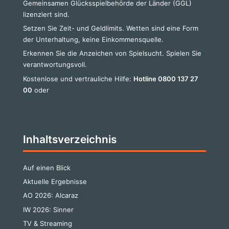
Gemeinsamen Glücksspielbehörde der Länder (GGL)
lizenziert sind.
Setzen Sie Zeit- und Geldlimits. Wetten sind eine Form
der Unterhaltung, keine Einkommensquelle.
Erkennen Sie die Anzeichen von Spielsucht. Spielen Sie
verantwortungsvoll.
Kostenlose und vertrauliche Hilfe:
Hotline 0800 137 27
00
oder
Inhaltsverzeichnis
Auf einen Blick
Aktuelle Ergebnisse
AO 2026: Alcaraz
IW 2026: Sinner
TV & Streaming