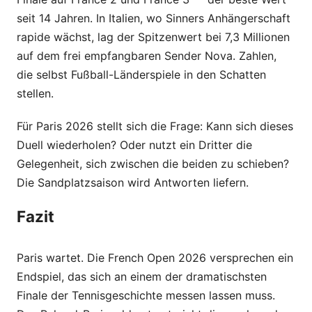
seit 14 Jahren. In Italien, wo Sinners Anhängerschaft
rapide wächst, lag der Spitzenwert bei 7,3 Millionen
auf dem frei empfangbaren Sender Nova. Zahlen,
die selbst Fußball-Länderspiele in den Schatten
stellen.
Für Paris 2026 stellt sich die Frage: Kann sich dieses
Duell wiederholen? Oder nutzt ein Dritter die
Gelegenheit, sich zwischen die beiden zu schieben?
Die Sandplatzsaison wird Antworten liefern.
Fazit
Paris wartet. Die French Open 2026 versprechen ein
Endspiel, das sich an einem der dramatischsten
Finale der Tennisgeschichte messen lassen muss.