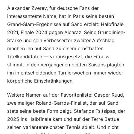
Alexander Zverev, für deutsche Fans der
interessanteste Name, hat in Paris seine besten
Grand-Slam-Ergebnisse auf Sand erzielt: Halbfinale
2021, Finale 2024 gegen Alcaraz. Seine Grundlinien-
Stärke und sein verbesserter zweiter Aufschlag
machen ihn auf Sand zu einem ernsthaften
Titelkandidaten — vorausgesetzt, die Fitness
stimmt. In den vergangenen beiden Saisons plagten
ihn in entscheidenden Turnierwochen immer wieder
körperliche Einschränkungen.
Weitere Namen auf der Favoritenliste: Casper Ruud,
zweimaliger Roland-Garros-Finalist, der auf Sand
stets seine beste Form zeigt. Stefanos Tsitsipas, der
2025 ins Halbfinale kam und auf der Terre Battue
seinen variantenreichsten Tennis spielt. Und nicht