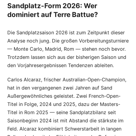
Sandplatz-Form 2026: Wer
dominiert auf Terre Battue?
Die Sandplatzsaison 2026 ist zum Zeitpunkt dieser
Analyse noch jung. Die großen Vorbereitungsturniere
— Monte Carlo, Madrid, Rom — stehen noch bevor.
Trotzdem lassen sich aus der bisherigen Saison und
den Vorjahresergebnissen Tendenzen ableiten.
Carlos Alcaraz, frischer Australian-Open-Champion,
hat in den vergangenen zwei Jahren auf Sand
Außergewöhnliches geleistet. Zwei French-Open-
Titel in Folge, 2024 und 2025, dazu der Masters-
Titel in Rom 2025 — seine Sandplatzbilanz seit
Saisonbeginn 2024 ist mit Abstand die stärkste im
Feld. Alcaraz kombiniert Schwerstarbeit in langen