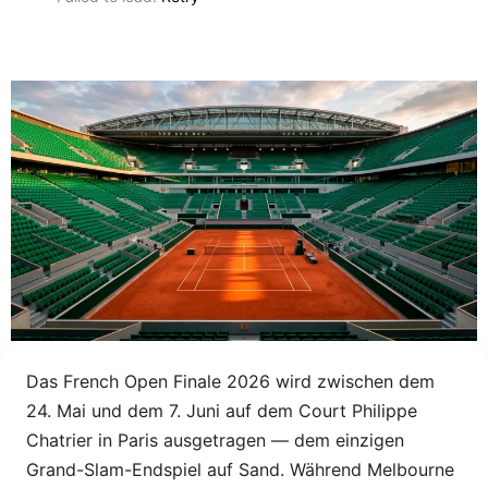
Das French Open Finale 2026 wird zwischen dem
24. Mai und dem 7. Juni auf dem Court Philippe
Chatrier in Paris ausgetragen — dem einzigen
Grand-Slam-Endspiel auf Sand. Während Melbourne